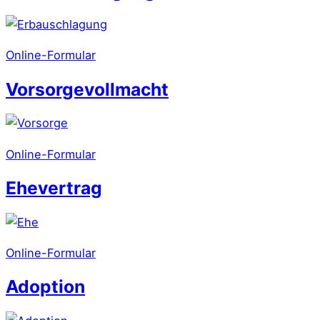
Online-Formular
Vorsorgevollmacht
Online-Formular
Ehevertrag
Online-Formular
Adoption