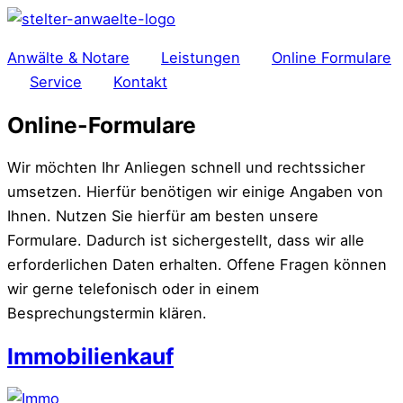
Zum
Inhalt
Anwälte & Notare
Leistungen
Online Formulare
springen
Service
Kontakt
Online-Formulare
Wir möchten Ihr Anliegen schnell und rechtssicher
umsetzen. Hierfür benötigen wir einige Angaben von
Ihnen. Nutzen Sie hierfür am besten unsere
Formulare. Dadurch ist sichergestellt, dass wir alle
erforderlichen Daten erhalten. Offene Fragen können
wir gerne telefonisch oder in einem
Besprechungstermin klären.
Immobilienkauf