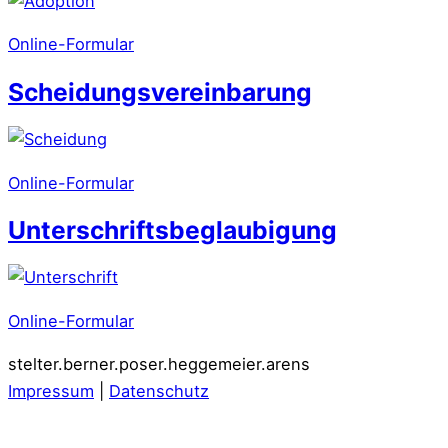
Online-Formular
Scheidungsvereinbarung
Online-Formular
Unterschriftsbeglaubigung
Online-Formular
stelter.berner.poser.heggemeier.arens
Impressum
|
Datenschutz