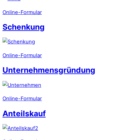
Online-Formular
Schenkung
Online-Formular
Unternehmensgründung
Online-Formular
Anteilskauf