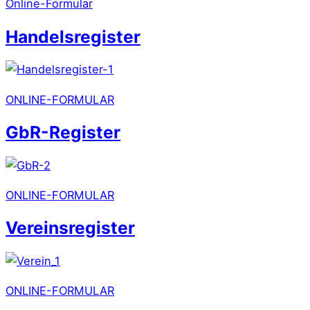
Online-Formular
Handelsregister
ONLINE-FORMULAR
GbR-Register
ONLINE-FORMULAR
Vereinsregister
ONLINE-FORMULAR