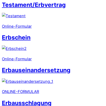
Testament/Erbvertrag
Online-Formular
Erbschein
Online-Formular
Erbauseinandersetzung
ONLINE-FORMULAR
Erbausschlagung