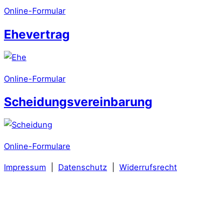
Online-Formular
Ehevertrag
Online-Formular
Scheidungsvereinbarung
Online-Formulare
Impressum
|
Datenschutz
|
Widerrufsrecht