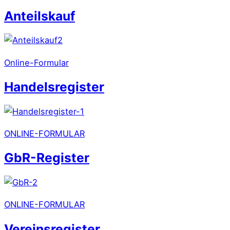
Anteilskauf
Online-Formular
Handelsregister
ONLINE-FORMULAR
GbR-Register
ONLINE-FORMULAR
Vereinsregister