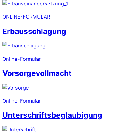
ONLINE-FORMULAR
Erbausschlagung
Online-Formular
Vorsorgevollmacht
Online-Formular
Unterschriftsbeglaubigung