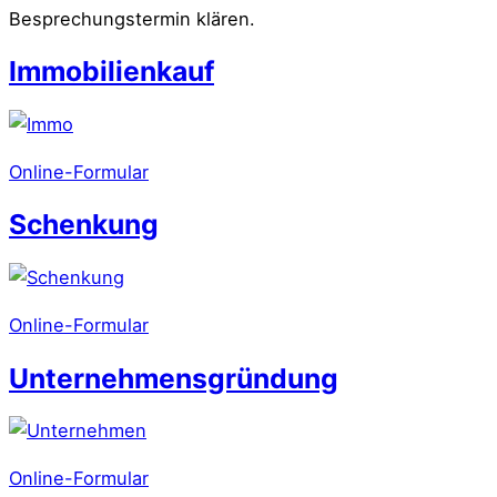
Besprechungstermin klären.
Immobilienkauf
Online-Formular
Schenkung
Online-Formular
Unternehmensgründung
Online-Formular