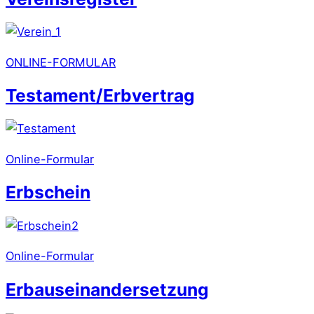
ONLINE-FORMULAR
Testament/Erbvertrag
Online-Formular
Erbschein
Online-Formular
Erbauseinandersetzung