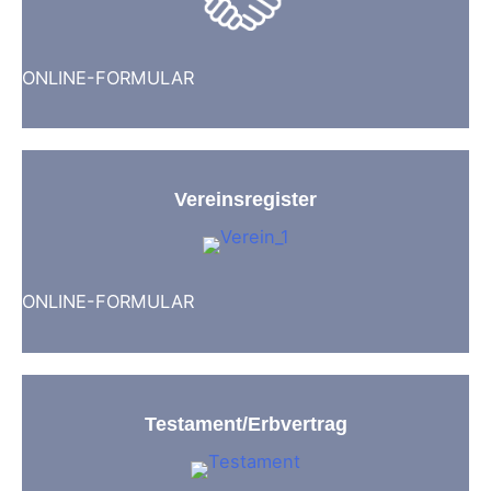
ONLINE-FORMULAR
Vereinsregister
ONLINE-FORMULAR
Testament/Erbvertrag