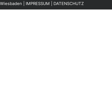
Wiesbaden |
IMPRESSUM
|
DATENSCHUTZ