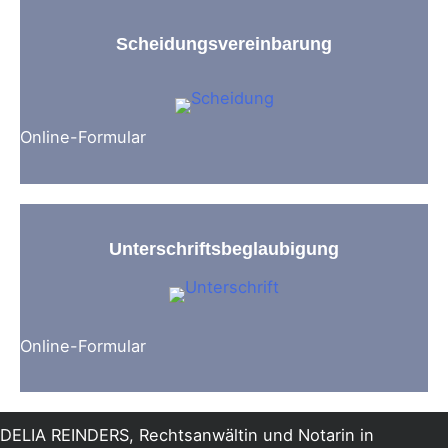
Scheidungsvereinbarung
Online-Formular
Unterschriftsbeglaubigung
Online-Formular
DELIA REINDERS, Rechtsanwältin und Notarin in