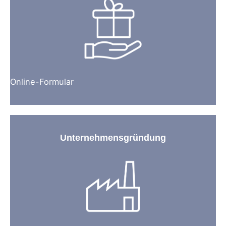
Online-Formular
Unternehmensgründung