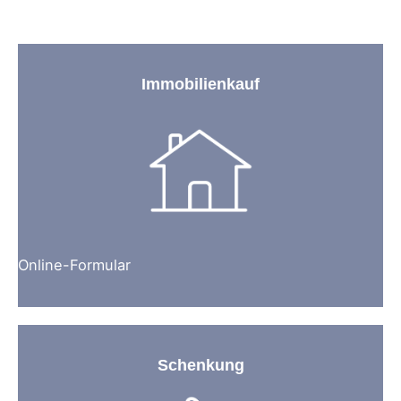
Immobilienkauf
Online-Formular
Schenkung