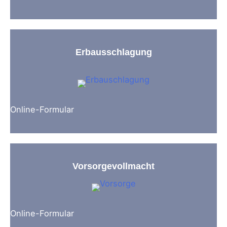
Erbausschlagung
Online-Formular
Vorsorgevollmacht
Online-Formular