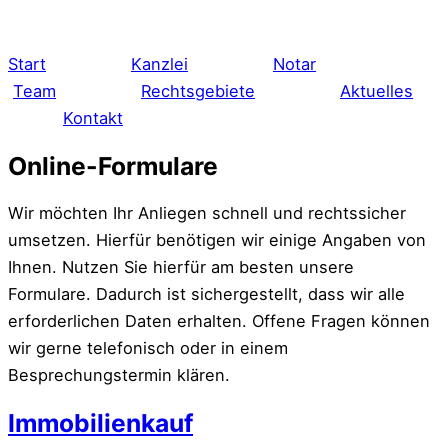
Zum
Inhalt
Start
Kanzlei
Notar
springen
Team
Rechtsgebiete
Aktuelles
Kontakt
Online-Formulare
Wir möchten Ihr Anliegen schnell und rechtssicher
umsetzen. Hierfür benötigen wir einige Angaben von
Ihnen. Nutzen Sie hierfür am besten unsere
Formulare. Dadurch ist sichergestellt, dass wir alle
erforderlichen Daten erhalten. Offene Fragen können
wir gerne telefonisch oder in einem
Besprechungstermin klären.
Immobilienkauf