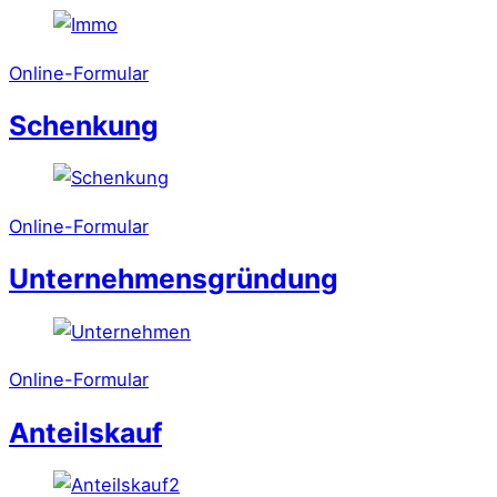
Online-Formular
Schenkung
Online-Formular
Unternehmensgründung
Online-Formular
Anteilskauf