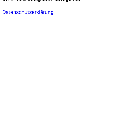
Datenschutzerklärung