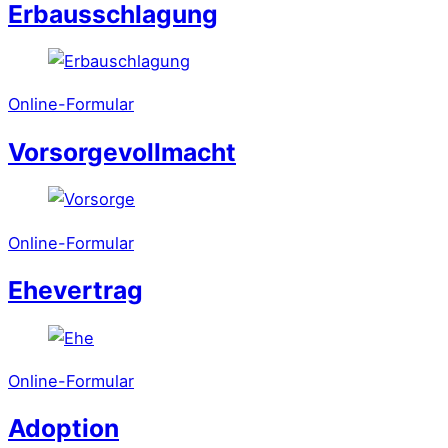
Erbausschlagung
Online-Formular
Vorsorgevollmacht
Online-Formular
Ehevertrag
Online-Formular
Adoption