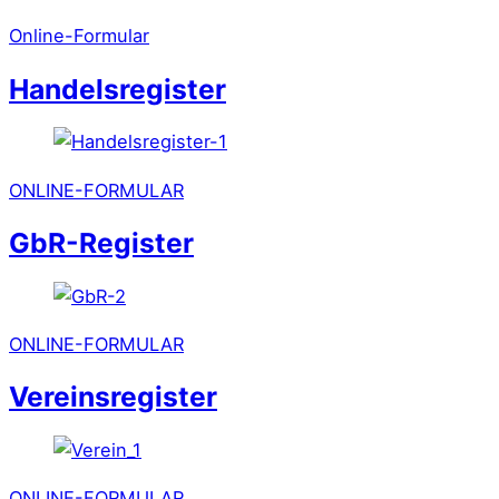
Online-Formular
Handelsregister
ONLINE-FORMULAR
GbR-Register
ONLINE-FORMULAR
Vereinsregister
ONLINE-FORMULAR