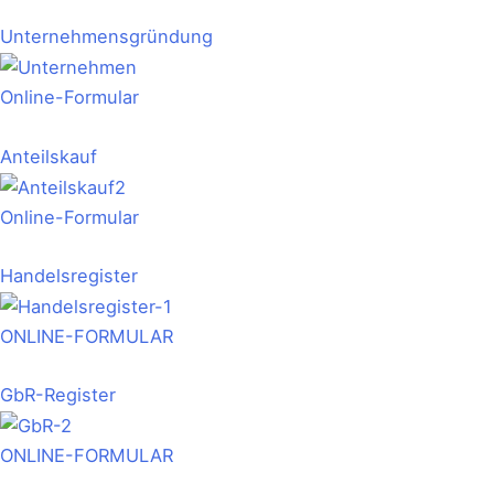
Unternehmensgründung
Online-Formular
Anteilskauf
Online-Formular
Handelsregister
ONLINE-FORMULAR
GbR-Register
ONLINE-FORMULAR