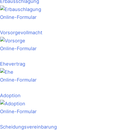
Erbausschlagung
Online-Formular
Vorsorgevollmacht
Online-Formular
Ehevertrag
Online-Formular
Adoption
Online-Formular
Scheidungsvereinbarung