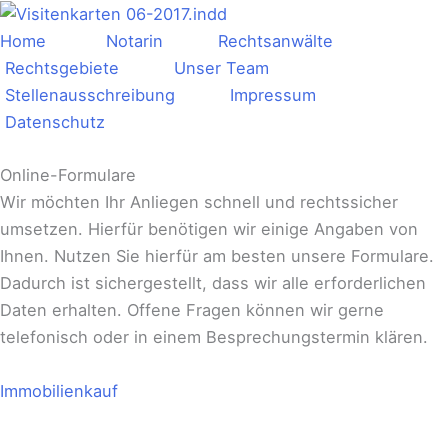
Zum
Inhalt
Home
Notarin
Rechtsanwälte
springen
Rechtsgebiete
Unser Team
Stellenausschreibung
Impressum
Datenschutz
Online-Formulare
Wir möchten Ihr Anliegen schnell und rechtssicher
umsetzen. Hierfür benötigen wir einige Angaben von
Ihnen. Nutzen Sie hierfür am besten unsere Formulare.
Dadurch ist sichergestellt, dass wir alle erforderlichen
Daten erhalten. Offene Fragen können wir gerne
telefonisch oder in einem Besprechungstermin klären.
Immobilienkauf