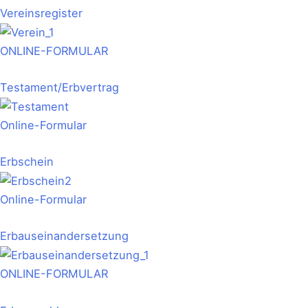
Vereinsregister
ONLINE-FORMULAR
Testament/Erbvertrag
Online-Formular
Erbschein
Online-Formular
Erbauseinandersetzung
ONLINE-FORMULAR