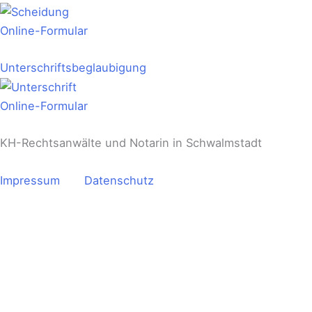
Online-Formular
Unterschriftsbeglaubigung
Online-Formular
KH-Rechtsanwälte und Notarin in Schwalmstadt
Impressum
Datenschutz