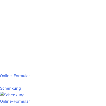
Online-Formular
Schenkung
Online-Formular