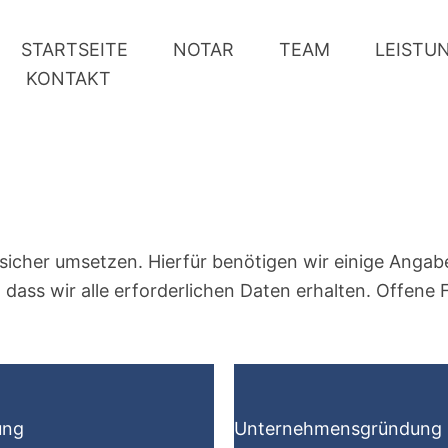
STARTSEITE
NOTAR
TEAM
LEISTU
KONTAKT
sicher umsetzen. Hierfür benötigen wir einige Angab
, dass wir alle erforderlichen Daten erhalten. Offene
ung
Unternehmensgründung