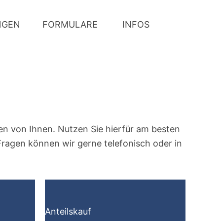
NGEN
FORMULARE
INFOS
en von Ihnen. Nutzen Sie hierfür am besten
 Fragen können wir gerne telefonisch oder in
Anteilskauf