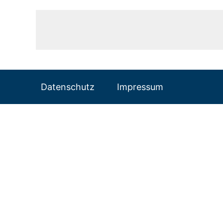
Datenschutz
Impressum