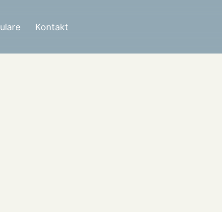
ulare
Kontakt