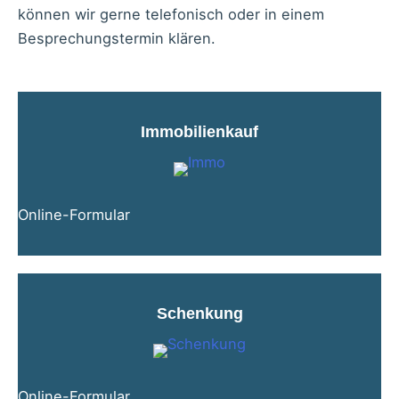
können wir gerne telefonisch oder in einem
Besprechungstermin klären.
Immobilienkauf
Online-Formular
Schenkung
Online-Formular