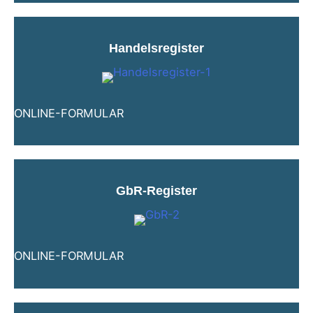
Handelsregister
ONLINE-FORMULAR
GbR-Register
ONLINE-FORMULAR