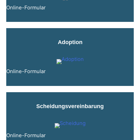
Online-Formular
Adoption
Online-Formular
Scheidungsvereinbarung
Online-Formular