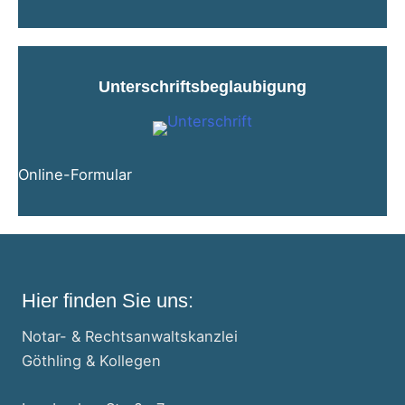
Unterschriftsbeglaubigung
Online-Formular
Hier finden Sie uns:
Notar- & Rechtsanwaltskanzlei
Göthling & Kollegen