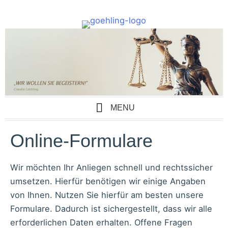
Zum
Inhalt
springen
MENU
Online-Formulare
Wir möchten Ihr Anliegen schnell und rechtssicher
umsetzen. Hierfür benötigen wir einige Angaben
von Ihnen. Nutzen Sie hierfür am besten unsere
Formulare. Dadurch ist sichergestellt, dass wir alle
erforderlichen Daten erhalten. Offene Fragen