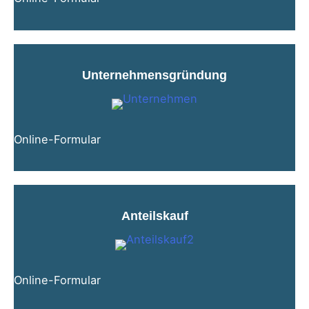
Unternehmensgründung
Online-Formular
Anteilskauf
Online-Formular